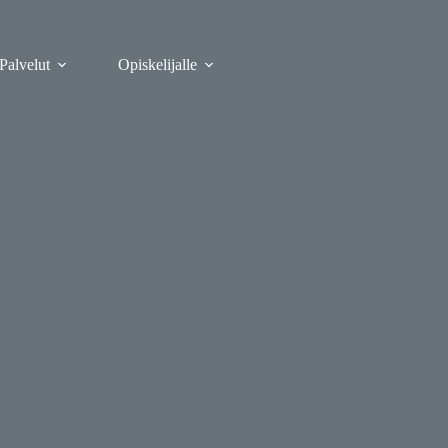
Palvelut
Opiskelijalle