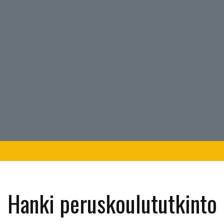
Hanki peruskoulututkinto