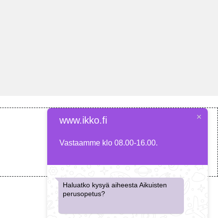
www.ikko.fi
Vastaamme klo 08.00-16.00.
Haluatko kysyä aiheesta Aikuisten
perusopetus?