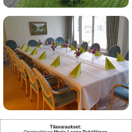
Tilavaraukset: