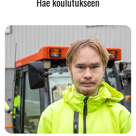
Hae koulutukseen