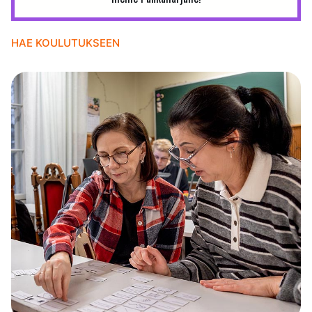
HAE KOULUTUKSEEN