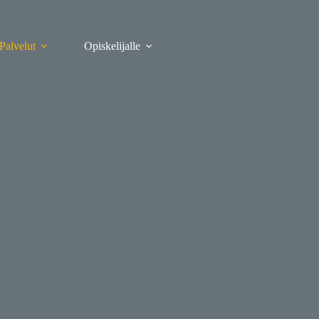
Palvelut
Opiskelijalle