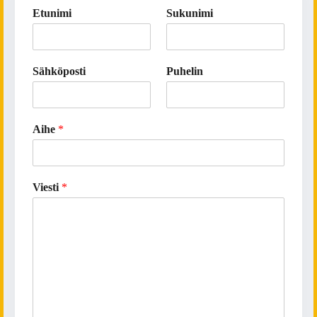
Etunimi
Sukunimi
Sähköposti
Puhelin
Aihe
*
Viesti
*