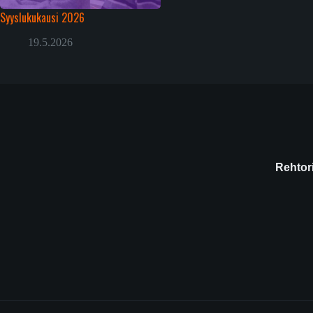
Syyslukukausi 2026
19.5.2026
Rehtor