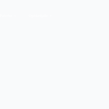
Palvelut
Opiskelijalle