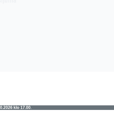
0.2026 klo 17.00
.