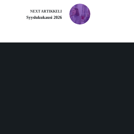
NEXT
ARTIKKELI
Syyslukukausi 2026