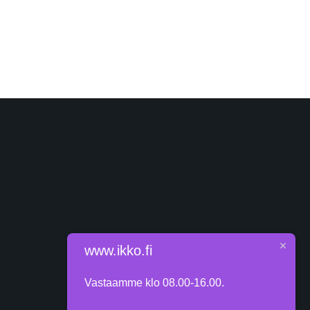
www.ikko.fi
Vastaamme klo 08.00-16.00.